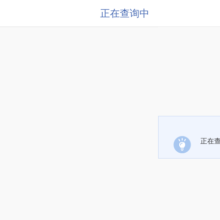
正在查询中
正在