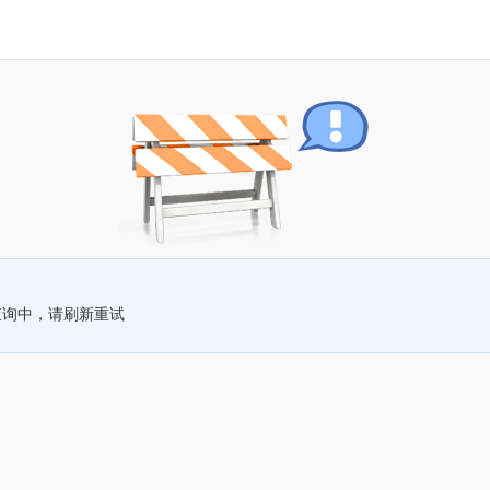
查询中，请刷新重试