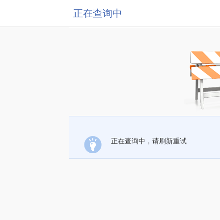
正在查询中
正在查询中，请刷新重试