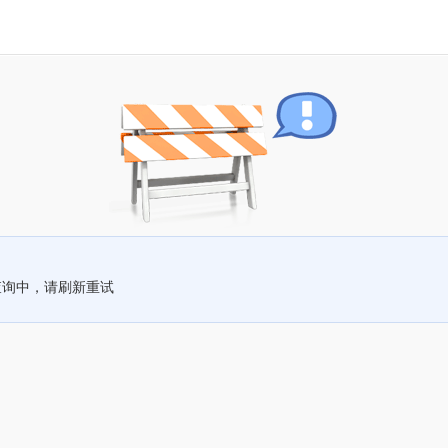
查询中，请刷新重试