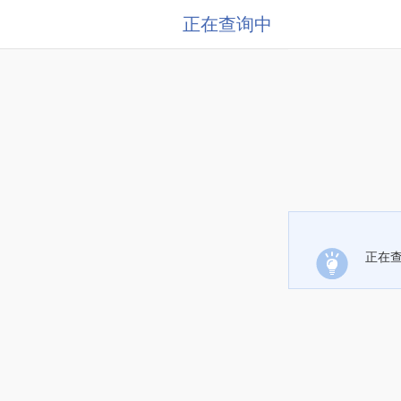
正在查询中
正在