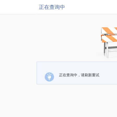
正在查询中
正在查询中，请刷新重试