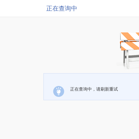
正在查询中
正在查询中，请刷新重试