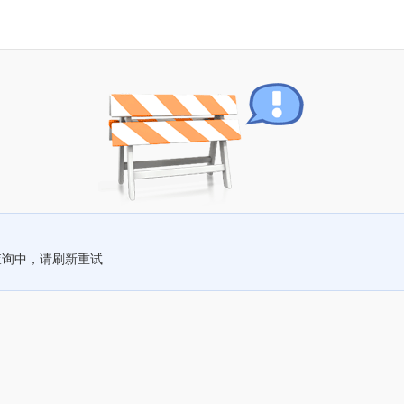
查询中，请刷新重试