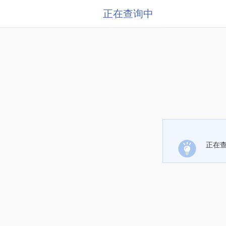
正在查询中
正在