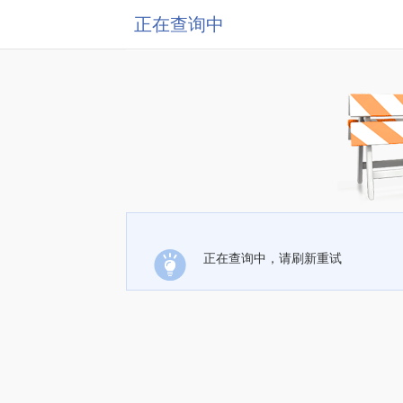
正在查询中
正在查询中，请刷新重试