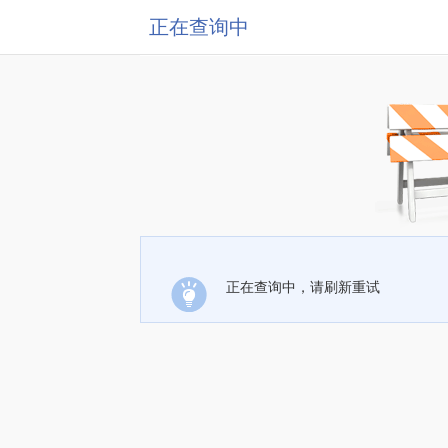
正在查询中
正在查询中，请刷新重试