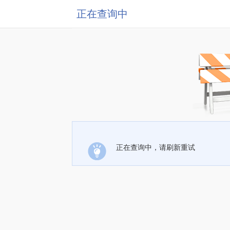
正在查询中
正在查询中，请刷新重试