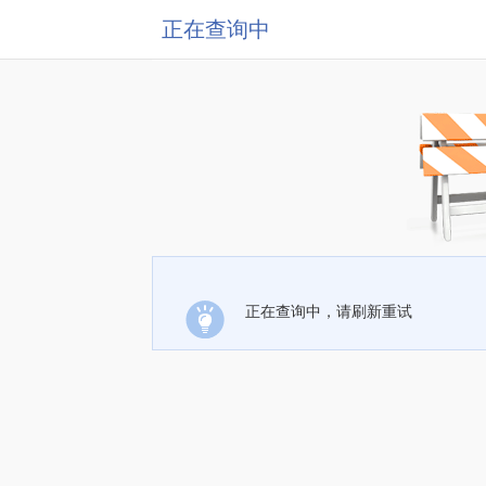
正在查询中
正在查询中，请刷新重试